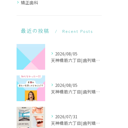
矯正歯科
最近の投稿
Recent Posts
2026/08/05
天神橋筋六丁目|歯列矯正専門
2026/08/05
天神橋筋六丁目|歯列矯正専門
2026/07/31
天神橋筋六丁目|歯列矯正専門