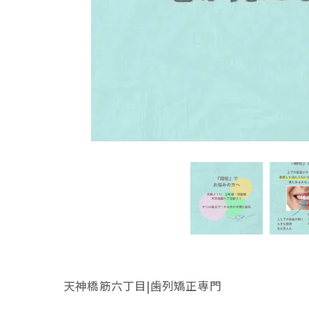
天神橋筋六丁目|歯列矯正専門