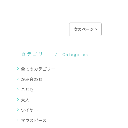
次のページ >
カテゴリー
Categories
全てのカテゴリー
かみ合わせ
こども
大人
ワイヤー
マウスピース