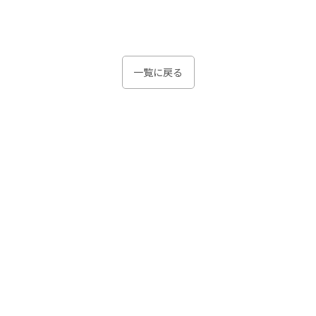
一覧に戻る