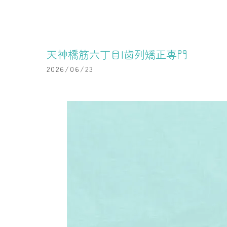
天神橋筋六丁目|歯列矯正専門
2026/06/23