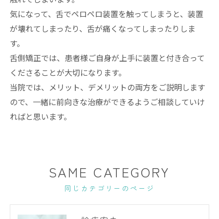
気になって、舌でペロペロ装置を触ってしまうと、装置
が壊れてしまったり、舌が痛くなってしまったりしま
す。
舌側矯正では、患者様ご自身が上手に装置と付き合って
くださることが大切になります。
当院では、メリット、デメリットの両方をご説明します
ので、一緒に前向きな治療ができるようご相談していけ
ればと思います。
SAME CATEGORY
同じカテゴリーのページ