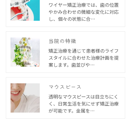
ワイヤー矯正治療では、歯の位置
やかみ合わせの微細な変化に対応
し、個々の状態に合…
当院の特徴
矯正治療を通じて患者様のライフ
スタイルに合わせた治療計画を提
案します。歯並びや…
マウスピース
透明なマウスピースは目立ちにく
く、日常生活を気にせず矯正治療
が可能です。金属を…