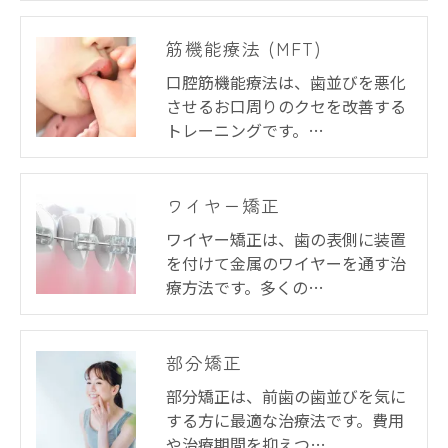
筋機能療法 (MFT)
口腔筋機能療法は、歯並びを悪化
させるお口周りのクセを改善する
トレーニングです。…
ワイヤー矯正
ワイヤー矯正は、歯の表側に装置
を付けて金属のワイヤーを通す治
療方法です。多くの…
部分矯正
部分矯正は、前歯の歯並びを気に
する方に最適な治療法です。費用
や治療期間を抑えつ…