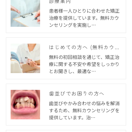
診療案内
患者様一人ひとりに合わせた矯正
治療を提供しています。無料カウ
ンセリングを実施し…
はじめての方へ (無料カウンセリング)
無料の初回相談を通じて、矯正治
療に関する不安や希望をしっかり
とお聞きし、最適な…
歯並びでお困りの方へ
歯並びやかみ合わせの悩みを解消
するため、無料カウンセリングを
提供しています。治…