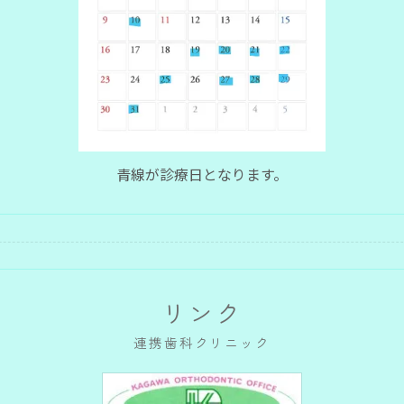
青線が診療日となります。
リンク
連携歯科クリニック