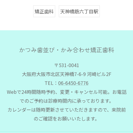
矯正歯科
天神橋筋六丁目駅
かつみ歯並び・かみ合わせ矯正歯科
〒531-0041
大阪府大阪市北区天神橋7-6-9 河崎ビル2F
TEL：
06-6450-6776
Webで24時間随時予約、変更・キャンセル可能。お電話
でのご予約は診療時間内に承っております。
カレンダーは随時更新させていただきますので、来院前
のご確認をお願いいたします。