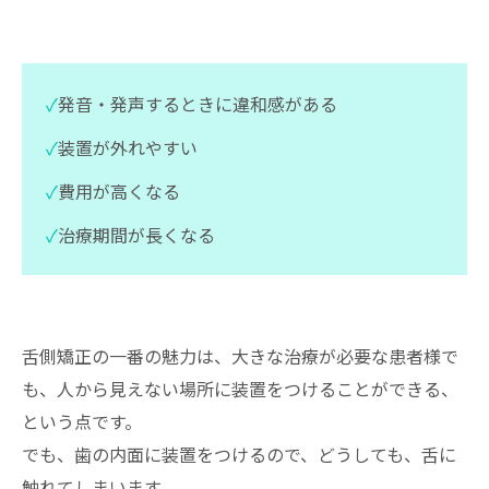
✓
発音・発声するときに違和感がある
✓
装置が外れやすい
✓
費用が高くなる
✓
治療期間が長くなる
舌側矯正の一番の魅力は、大きな治療が必要な患者様で
も、人から見えない場所に装置をつけることができる、
という点です。
でも、歯の内面に装置をつけるので、どうしても、舌に
触れてしまいます。