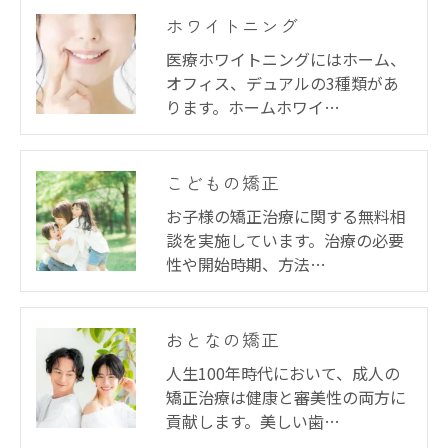
ホワイトニング
医療ホワイトニングにはホーム、
オフィス、デュアルの3種類があ
ります。ホームホワイ…
こどもの矯正
お子様の矯正治療に関する無料相
談を実施しています。治療の必要
性や開始時期、方法…
おとなの矯正
人生100年時代において、成人の
矯正治療は健康と審美性の両方に
貢献します。美しい歯…