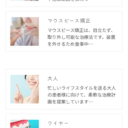
マウスピース矯正
マウスピース矯正は、目立たず、
取り外し可能な治療法です。装置
を外せるため食事中…
大人
忙しいライフスタイルを送る大人
の患者様に向けて、柔軟な治療計
画を提案しています…
ワイヤー