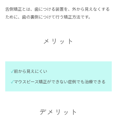
舌側矯正とは、歯につける装置を、外から見えなくする
ために、歯の裏側につけて行う矯正方法です。
メリット
✓
前から見えにくい
✓
マウスピース矯正ができない症例でも治療できる
デメリット