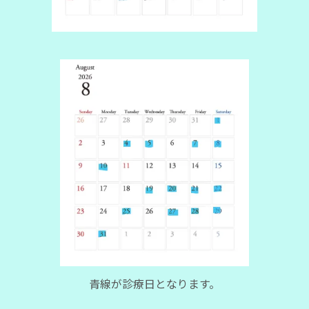
青線が診療日となります。