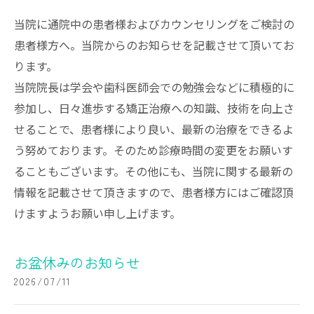
当院に通院中の患者様およびカウンセリングをご検討の
患者様方へ。当院からのお知らせを記載させて頂いてお
ります。
当院院長は学会や歯科医師会での勉強会などに積極的に
参加し、日々進歩する矯正治療への知識、技術を向上さ
せることで、患者様により良い、最新の治療をできるよ
う努めております。そのため診療時間の変更をお願いす
ることもございます。その他にも、当院に関する最新の
情報を記載させて頂きますので、患者様方にはご確認頂
けますようお願い申し上げます。
お盆休みのお知らせ
2026/07/11