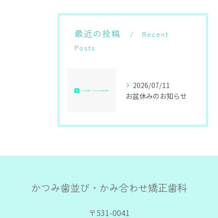
最近の投稿
Recent
Posts
2026/07/11
お盆休みのお知らせ
かつみ歯並び・かみ合わせ矯正歯科
〒531-0041