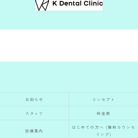
お知らせ
コンセプト
スタッフ
料金表
はじめての方へ (無料カウンセ
診療案内
リング)