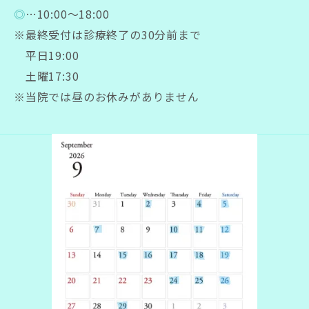
◎
…10:00～18:00
※最終受付は診療終了の30分前まで
平日19:00
土曜17:30
※当院では昼のお休みがありません