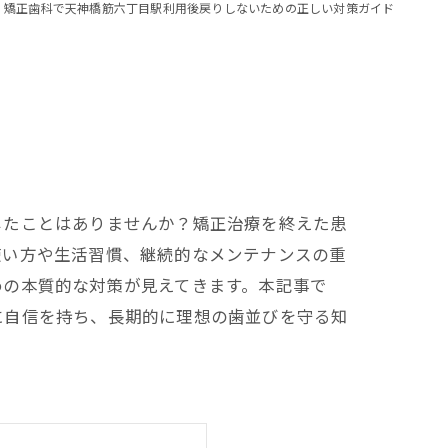
矯正歯科で天神橋筋六丁目駅利用後戻りしないための正しい対策ガイド
じたことはありませんか？矯正治療を終えた患
使い方や生活習慣、継続的なメンテナンスの重
めの本質的な対策が見えてきます。本記事で
に自信を持ち、長期的に理想の歯並びを守る知