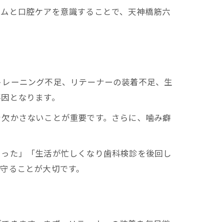
ズムと口腔ケアを意識することで、天神橋筋六
トレーニング不足、リテーナーの装着不足、生
要因となります。
を欠かさないことが重要です。さらに、噛み癖
まった」「生活が忙しくなり歯科検診を後回し
守ることが大切です。