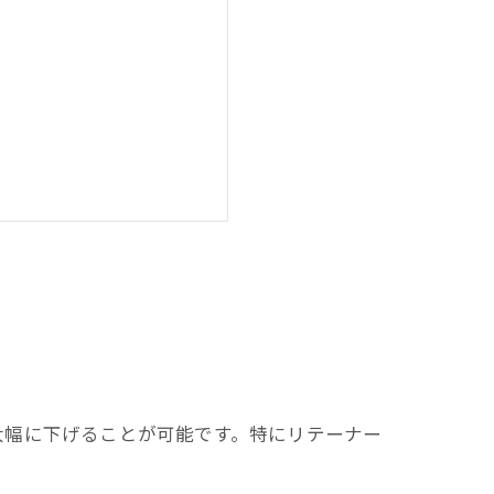
大幅に下げることが可能です。特にリテーナー