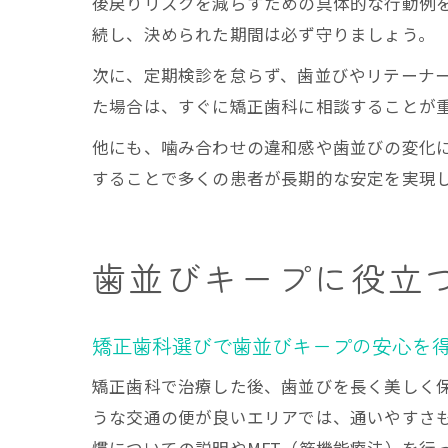
後戻りリスクを減らすための具体的な行動例
続し、決められた期間は必ず守りましょう。
次に、定期検診を怠らず、歯並びやリテーナ
た場合は、すぐに矯正歯科に相談することが
他にも、噛み合わせの違和感や歯並びの変化
することで多くの患者が長期的な安定を実現
歯並びキープに役立
矯正歯科選びで歯並びキープの安心を
矯正歯科で治療した後、歯並びを長く美しく
うな交通の便が良いエリアでは、通いやすさ