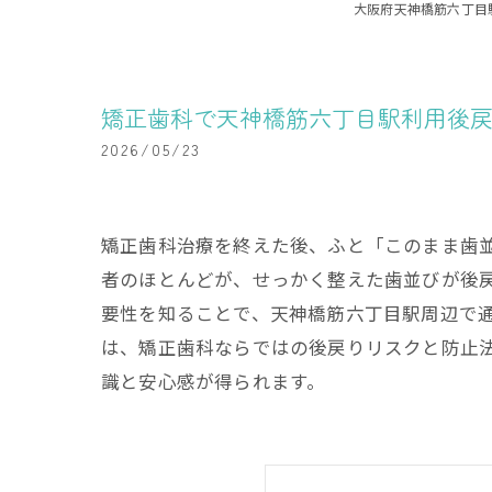
大阪府天神橋筋六丁目
矯正歯科で天神橋筋六丁目駅利用後
2026/05/23
矯正歯科治療を終えた後、ふと「このまま歯
者のほとんどが、せっかく整えた歯並びが後
要性を知ることで、天神橋筋六丁目駅周辺で
は、矯正歯科ならではの後戻りリスクと防止
識と安心感が得られます。