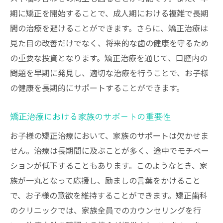
期に矯正を開始することで、成人期における複雑で長期
間の治療を避けることができます。さらに、矯正治療は
見た目の改善だけでなく、将来的な歯の健康を守るため
の重要な投資となります。矯正治療を通じて、口腔内の
問題を早期に発見し、適切な治療を行うことで、お子様
の健康を長期的にサポートすることができます。
矯正治療における家族のサポートの重要性
お子様の矯正治療において、家族のサポートは欠かせま
せん。治療は長期間に及ぶことが多く、途中でモチベー
ションが低下することもあります。このようなとき、家
族が一丸となって応援し、励ましの言葉をかけること
で、お子様の意欲を維持することができます。矯正歯科
のクリニックでは、家族全員でのカウンセリングを行