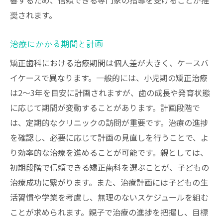
響するため、信頼できる専門家の指導を受けることが推
奨されます。
治療にかかる期間と計画
矯正歯科における治療期間は個人差が大きく、ケースバ
イケースで異なります。一般的には、小児期の矯正治療
は2〜3年を目安に計画されますが、歯の成長や発育状態
に応じて期間が変動することがあります。計画段階で
は、定期的なクリニックの訪問が重要です。治療の進捗
を確認し、必要に応じて計画の見直しを行うことで、よ
り効率的な治療を進めることが可能です。親としては、
初期段階で信頼できる矯正歯科を選ぶことが、子どもの
治療成功に繋がります。また、治療計画には子どもの生
活習慣や学業を考慮し、無理のないスケジュールを組む
ことが求められます。親子で治療の進捗を把握し、目標