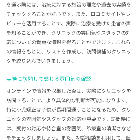
を選ぶ際には、治療に対する施設の理念や過去の実績を
チェックすることが肝心です。また、口コミサイトやレ
ビューを活用することで、実際に治療を受けた患者の声
を知ることができ、クリニックの雰囲気やスタッフの対
応についての貴重な情報を得ることができます。これら
の情報をもとに、リストを作成し、訪問候補のクリニッ
クを絞り込んでいきましょう。
実際に訪問して感じる雰囲気の確認
オンラインで情報を収集した後は、実際にクリニックを
訪問することで、より具体的な判断が可能になります。
特に小児矯正は子供が長期間通うことになるため、クリ
ニックの雰囲気やスタッフの対応が重要です。訪問時に
は、受付の対応や待合室の雰囲気、診療室の清潔さなど
をチェックしましょう。また、初診相談を利用して、医