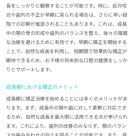
長をしっかりと観察することが可能です。特に、反対咬
合や歯列の不正が早期に見られる場合は、さらに早い段
階での診察が推奨されることもあります。これは、成長
中の顎の骨の形成や歯列のバランスを整え、後々の複雑
な治療を避けるために有効です。早期に矯正を開始する
ことで、自然な成長を利用し、短期間で効果的な矯正が
期待できるため、お子様の将来的な口腔の健康をしっか
りとサポートします。
成長期における矯正のメリット
成長期に矯正治療を始めることには多くのメリットがあ
ります。まず、成長中の顎や歯に対して柔軟に対応でき
るため、自然な成長を最大限に活用できる点が挙げられ
ます。これにより、歯列の改善のみならず、顎のバラン
スや噛み合わせの向上も図ることが可能です。また、早