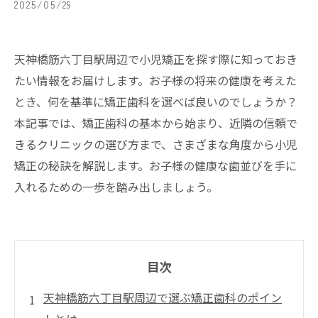
2025/05/29
天神橋筋六丁目駅周辺で小児矯正を探す際に知っておき
たい情報をお届けします。お子様の将来の健康を考えた
とき、何を基準に矯正歯科を選べば良いのでしょうか？
本記事では、矯正歯科の基本から始まり、近隣の信頼で
きるクリニックの選び方まで、さまざまな角度から小児
矯正の秘訣を解説します。お子様の健康な歯並びを手に
入れるための一歩を踏み出しましょう。
目次
天神橋筋六丁目駅周辺で選ぶ矯正歯科のポイン