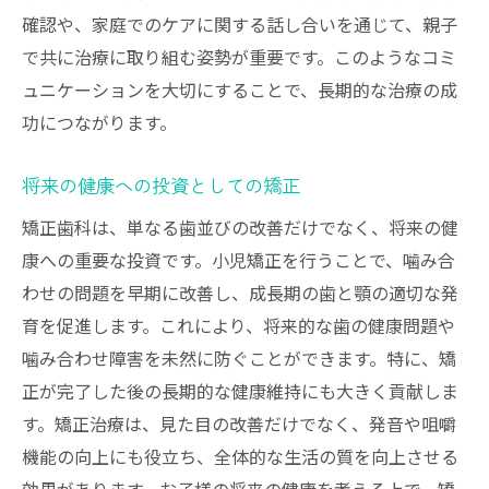
確認や、家庭でのケアに関する話し合いを通じて、親子
で共に治療に取り組む姿勢が重要です。このようなコミ
ュニケーションを大切にすることで、長期的な治療の成
功につながります。
将来の健康への投資としての矯正
矯正歯科は、単なる歯並びの改善だけでなく、将来の健
康への重要な投資です。小児矯正を行うことで、噛み合
わせの問題を早期に改善し、成長期の歯と顎の適切な発
育を促進します。これにより、将来的な歯の健康問題や
噛み合わせ障害を未然に防ぐことができます。特に、矯
正が完了した後の長期的な健康維持にも大きく貢献しま
す。矯正治療は、見た目の改善だけでなく、発音や咀嚼
機能の向上にも役立ち、全体的な生活の質を向上させる