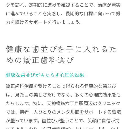
クを訪れ、定期的に進捗を確認することで、治療が着実
に進んでいることを実感し、長期的な目標に向かって努
力を続けるサポートを行いましょう。
健康な歯並びを手に入れるた
めの矯正歯科選び
健康な歯並びがもたらす心理的効果
矯正歯科治療を受けることで得られる健康的な歯並び
は、見た目の美しさだけでなく、多くの心理的効果をも
たらします。特に、天神橋筋六丁目駅周辺のクリニック
では、患者一人ひとりのメンタル面をサポートする環境
が整っています。歯並びが整うことで、笑顔に自信が持