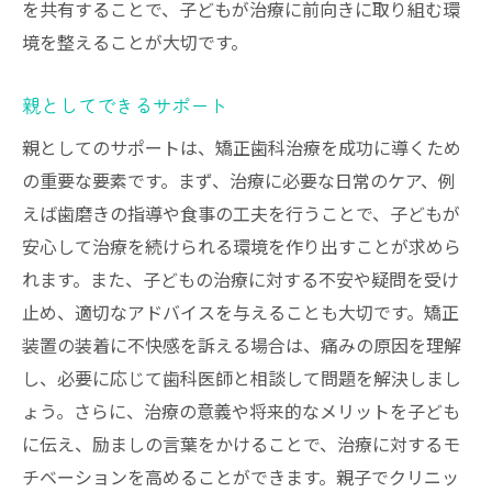
を共有することで、子どもが治療に前向きに取り組む環
境を整えることが大切です。
親としてできるサポート
親としてのサポートは、矯正歯科治療を成功に導くため
の重要な要素です。まず、治療に必要な日常のケア、例
えば歯磨きの指導や食事の工夫を行うことで、子どもが
安心して治療を続けられる環境を作り出すことが求めら
れます。また、子どもの治療に対する不安や疑問を受け
止め、適切なアドバイスを与えることも大切です。矯正
装置の装着に不快感を訴える場合は、痛みの原因を理解
し、必要に応じて歯科医師と相談して問題を解決しまし
ょう。さらに、治療の意義や将来的なメリットを子ども
に伝え、励ましの言葉をかけることで、治療に対するモ
チベーションを高めることができます。親子でクリニッ