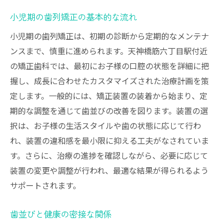
小児期の歯列矯正の基本的な流れ
小児期の歯列矯正は、初期の診断から定期的なメンテナ
ンスまで、慎重に進められます。天神橋筋六丁目駅付近
の矯正歯科では、最初にお子様の口腔の状態を詳細に把
握し、成長に合わせたカスタマイズされた治療計画を策
定します。一般的には、矯正装置の装着から始まり、定
期的な調整を通じて歯並びの改善を図ります。装置の選
択は、お子様の生活スタイルや歯の状態に応じて行わ
れ、装置の違和感を最小限に抑える工夫がなされていま
す。さらに、治療の進捗を確認しながら、必要に応じて
装置の変更や調整が行われ、最適な結果が得られるよう
サポートされます。
歯並びと健康の密接な関係