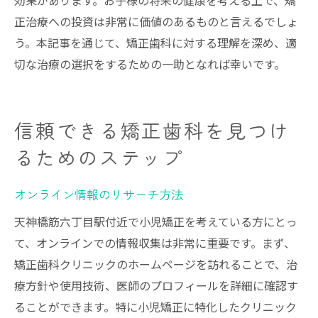
効果があります。お子様の将来の健康を考える上で、矯
正治療への投資は非常に価値のあるものと言えるでしょ
う。本記事を通じて、矯正歯科に対する理解を深め、適
切な治療の選択をするための一助となれば幸いです。
信頼できる矯正歯科を見つけ
るためのステップ
オンライン情報のリサーチ方法
天神橋筋六丁目駅付近で小児矯正を考えている方にとっ
て、オンラインでの情報収集は非常に重要です。まず、
矯正歯科クリニックのホームページを訪れることで、治
療方針や使用技術、医師のプロフィールを詳細に確認す
ることができます。特に小児矯正に特化したクリニック