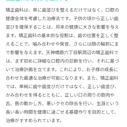
矯正歯科は、単に歯並びを整えるだけではなく、口腔の
健康全体を考慮した治療法です。子供の頃から正しい歯
並びを確保することは、将来の健康に大きな影響を与え
ます。矯正歯科の基本的な役割は、歯の位置を正しく整
えることで、噛み合わせや発音、さらには顔の輪郭にま
で影響を与えます。天神橋筋六丁目駅周辺の矯正歯科で
は、まず初めに詳細な口腔内の診断を行い、それに基づ
いて治療計画を立てます。これにより、お子様の成長に
合わせた最適な治療が可能になります。また、矯正歯科
では、単純に歯や歯並びだけではなく、正しい歯並び、
かみ合わせを得るとともに、正しい口の周りの筋肉や
舌、唇の動かし方、悪いクセの除去を行い、生涯という
長い長い時間を健康に過ごせる基礎作りを目的として、
治療がすすめられています。