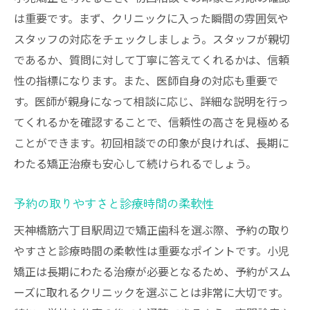
は重要です。まず、クリニックに入った瞬間の雰囲気や
スタッフの対応をチェックしましょう。スタッフが親切
であるか、質問に対して丁寧に答えてくれるかは、信頼
性の指標になります。また、医師自身の対応も重要で
す。医師が親身になって相談に応じ、詳細な説明を行っ
てくれるかを確認することで、信頼性の高さを見極める
ことができます。初回相談での印象が良ければ、長期に
わたる矯正治療も安心して続けられるでしょう。
予約の取りやすさと診療時間の柔軟性
天神橋筋六丁目駅周辺で矯正歯科を選ぶ際、予約の取り
やすさと診療時間の柔軟性は重要なポイントです。小児
矯正は長期にわたる治療が必要となるため、予約がスム
ーズに取れるクリニックを選ぶことは非常に大切です。