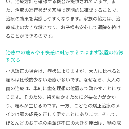
い、治療方針を確認する機会が提供されています。ま
た、治療の進行状況を家族で定期的に確認することで、
治療の効果を実感しやすくなります。家族の協力は、治
療成功の大きな鍵となり、お子様も安心して通院を続け
ることができるのです。
治療中の痛みや不快感に対応するにはまず装置の特徴
を知る
小児矯正の場合は、症状によりますが、大人に比べると
痛みは比較的少ない治療が多いです。なぜなら、大人の
歯の治療は、単純に歯を理想の位置まで動かすことにな
ります。そのため、歯を動かすために必要な力がかか
り、痛みが生じるのです。一方、こどもの矯正治療のメ
インは顎の成長を正しく促すことにあります。そして、
ほとんどのお子様の歯並び不正の大きな原因は、顎の成