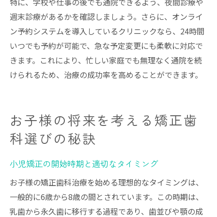
特に、学校や仕事の後でも通院できるよう、夜間診療や
週末診療があるかを確認しましょう。さらに、オンライ
ン予約システムを導入しているクリニックなら、24時間
いつでも予約が可能で、急な予定変更にも柔軟に対応で
きます。これにより、忙しい家庭でも無理なく通院を続
けられるため、治療の成功率を高めることができます。
お子様の将来を考える矯正歯
科選びの秘訣
小児矯正の開始時期と適切なタイミング
お子様の矯正歯科治療を始める理想的なタイミングは、
一般的に6歳から8歳の間とされています。この時期は、
乳歯から永久歯に移行する過程であり、歯並びや顎の成