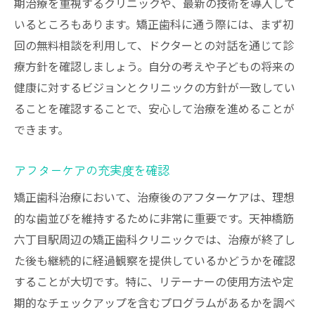
期治療を重視するクリニックや、最新の技術を導入して
いるところもあります。矯正歯科に通う際には、まず初
回の無料相談を利用して、ドクターとの対話を通じて診
療方針を確認しましょう。自分の考えや子どもの将来の
健康に対するビジョンとクリニックの方針が一致してい
ることを確認することで、安心して治療を進めることが
できます。
アフターケアの充実度を確認
矯正歯科治療において、治療後のアフターケアは、理想
的な歯並びを維持するために非常に重要です。天神橋筋
六丁目駅周辺の矯正歯科クリニックでは、治療が終了し
た後も継続的に経過観察を提供しているかどうかを確認
することが大切です。特に、リテーナーの使用方法や定
期的なチェックアップを含むプログラムがあるかを調べ