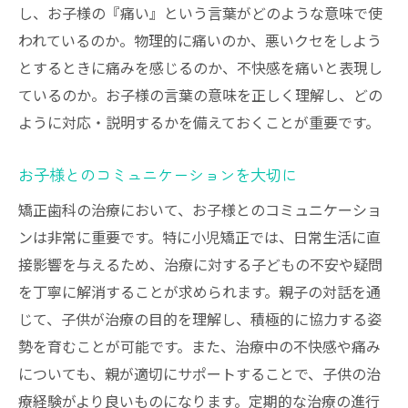
し、お子様の『痛い』という言葉がどのような意味で使
われているのか。物理的に痛いのか、悪いクセをしよう
とするときに痛みを感じるのか、不快感を痛いと表現し
ているのか。お子様の言葉の意味を正しく理解し、どの
ように対応・説明するかを備えておくことが重要です。
お子様とのコミュニケーションを大切に
矯正歯科の治療において、お子様とのコミュニケーショ
ンは非常に重要です。特に小児矯正では、日常生活に直
接影響を与えるため、治療に対する子どもの不安や疑問
を丁寧に解消することが求められます。親子の対話を通
じて、子供が治療の目的を理解し、積極的に協力する姿
勢を育むことが可能です。また、治療中の不快感や痛み
についても、親が適切にサポートすることで、子供の治
療経験がより良いものになります。定期的な治療の進行