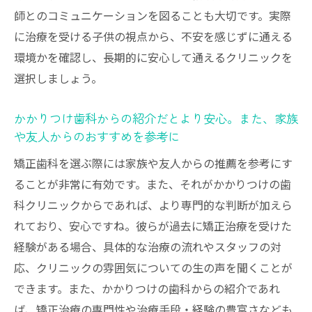
師とのコミュニケーションを図ることも大切です。実際
に治療を受ける子供の視点から、不安を感じずに通える
環境かを確認し、長期的に安心して通えるクリニックを
選択しましょう。
かかりつけ歯科からの紹介だとより安心。また、家族
や友人からのおすすめを参考に
矯正歯科を選ぶ際には家族や友人からの推薦を参考にす
ることが非常に有効です。また、それがかかりつけの歯
科クリニックからであれば、より専門的な判断が加えら
れており、安心ですね。彼らが過去に矯正治療を受けた
経験がある場合、具体的な治療の流れやスタッフの対
応、クリニックの雰囲気についての生の声を聞くことが
できます。また、かかりつけの歯科からの紹介であれ
ば、矯正治療の専門性や治療手段・経験の豊富さなども