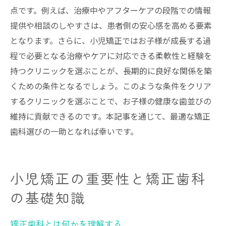
点です。例えば、治療中やアフターケアの段階での情報
提供や相談のしやすさは、患者側の安心感を高める要素
となります。さらに、小児矯正ではお子様が成長する過
程で必要となる治療やケアに対応できる柔軟性と経験を
持つクリニックを選ぶことが、長期的に良好な関係を築
くための条件となるでしょう。このような条件をクリア
するクリニックを選ぶことで、お子様の健康な歯並びの
維持に貢献できるのです。本記事を通じて、最適な矯正
歯科選びの一助となれば幸いです。
小児矯正の重要性と矯正歯科
の基礎知識
矯正歯科とは何かを理解する