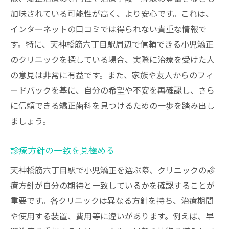
加味されている可能性が高く、より安心です。これは、
インターネットの口コミでは得られない貴重な情報で
す。特に、天神橋筋六丁目駅周辺で信頼できる小児矯正
のクリニックを探している場合、実際に治療を受けた人
の意見は非常に有益です。また、家族や友人からのフィ
ードバックを基に、自分の希望や不安を再確認し、さら
に信頼できる矯正歯科を見つけるための一歩を踏み出し
ましょう。
診療方針の一致を見極める
天神橋筋六丁目駅で小児矯正を選ぶ際、クリニックの診
療方針が自分の期待と一致しているかを確認することが
重要です。各クリニックは異なる方針を持ち、治療期間
や使用する装置、費用等に違いがあります。例えば、早