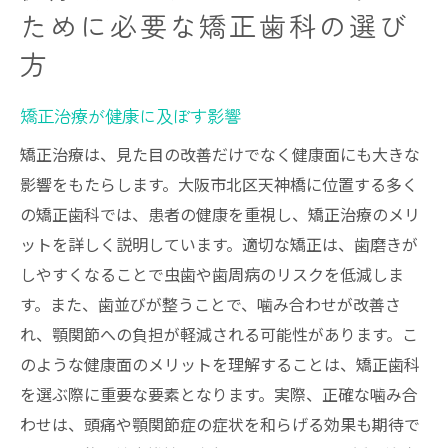
ために必要な矯正歯科の選び
方
矯正治療が健康に及ぼす影響
矯正治療は、見た目の改善だけでなく健康面にも大きな
影響をもたらします。大阪市北区天神橋に位置する多く
の矯正歯科では、患者の健康を重視し、矯正治療のメリ
ットを詳しく説明しています。適切な矯正は、歯磨きが
しやすくなることで虫歯や歯周病のリスクを低減しま
す。また、歯並びが整うことで、噛み合わせが改善さ
れ、顎関節への負担が軽減される可能性があります。こ
のような健康面のメリットを理解することは、矯正歯科
を選ぶ際に重要な要素となります。実際、正確な噛み合
わせは、頭痛や顎関節症の症状を和らげる効果も期待で