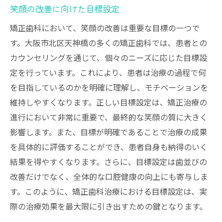
笑顔の改善に向けた目標設定
矯正歯科において、笑顔の改善は重要な目標の一つで
す。大阪市北区天神橋の多くの矯正歯科では、患者との
カウンセリングを通じて、個々のニーズに応じた目標設
定を行っています。これにより、患者は治療の過程で何
を目指しているのかを明確に理解し、モチベーションを
維持しやすくなります。正しい目標設定は、矯正治療の
進行において非常に重要で、最終的な笑顔の質に大きく
影響します。また、目標が明確であることで治療の成果
を具体的に評価することができ、患者自身も納得のいく
結果を得やすくなります。さらに、目標設定は歯並びの
改善だけでなく、全体的な口腔健康の向上にも寄与しま
す。このように、矯正歯科治療における目標設定は、実
際の治療効果を最大限に引き出すための鍵となります。