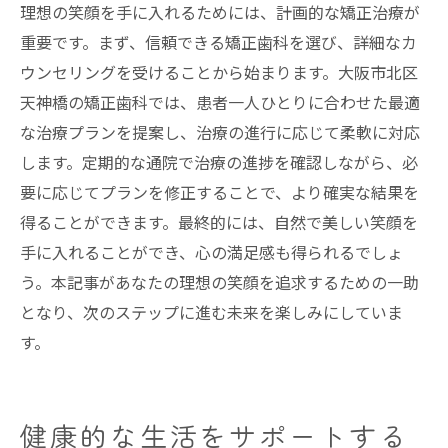
理想の笑顔を手に入れるためには、計画的な矯正治療が
重要です。まず、信頼できる矯正歯科を選び、詳細なカ
ウンセリングを受けることから始まります。大阪市北区
天神橋の矯正歯科では、患者一人ひとりに合わせた最適
な治療プランを提案し、治療の進行に応じて柔軟に対応
します。定期的な通院で治療の進捗を確認しながら、必
要に応じてプランを修正することで、より確実な結果を
得ることができます。最終的には、自然で美しい笑顔を
手に入れることができ、心の満足感も得られるでしょ
う。本記事があなたの理想の笑顔を追求するための一助
となり、次のステップに進む未来を楽しみにしていま
す。
健康的な生活をサポートする