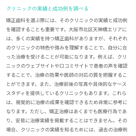
クリニックの実績と成功例を調べる
矯正歯科を選ぶ際には、そのクリニックの実績と成功例
を確認することも重要です。大阪市北区天神橋エリアに
は、多くの実績を持つ矯正歯科がありますが、それぞれ
のクリニックの特色や強みを理解することで、自分に合
った治療を受けることが可能になります。例えば、クリ
ニックのウェブサイトや口コミサイトで患者の声を確認
することで、治療の効果や医師の対応の質を把握するこ
とができます。また、治療前後の写真や具体的なケース
スタディを提供しているクリニックもあります。これら
は、視覚的に治療の成果を確認できるため非常に参考に
なります。ただし、矯正治療はあくまでも医療行為であ
り、安易に治療実績を掲載することはできません。その
場合、クリニックの実績を知るためには、過去の治療例