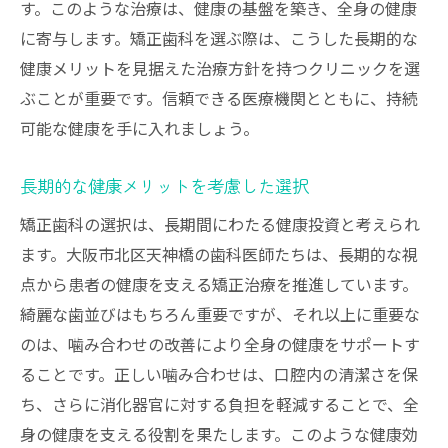
す。このような治療は、健康の基盤を築き、全身の健康
に寄与します。矯正歯科を選ぶ際は、こうした長期的な
健康メリットを見据えた治療方針を持つクリニックを選
ぶことが重要です。信頼できる医療機関とともに、持続
可能な健康を手に入れましょう。
長期的な健康メリットを考慮した選択
矯正歯科の選択は、長期間にわたる健康投資と考えられ
ます。大阪市北区天神橋の歯科医師たちは、長期的な視
点から患者の健康を支える矯正治療を推進しています。
綺麗な歯並びはもちろん重要ですが、それ以上に重要な
のは、噛み合わせの改善により全身の健康をサポートす
ることです。正しい噛み合わせは、口腔内の清潔さを保
ち、さらに消化器官に対する負担を軽減することで、全
身の健康を支える役割を果たします。このような健康効