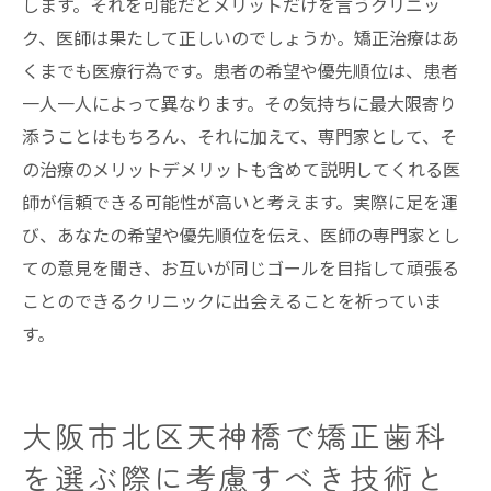
します。それを可能だとメリットだけを言うクリニッ
ク、医師は果たして正しいのでしょうか。矯正治療はあ
くまでも医療行為です。患者の希望や優先順位は、患者
一人一人によって異なります。その気持ちに最大限寄り
添うことはもちろん、それに加えて、専門家として、そ
の治療のメリットデメリットも含めて説明してくれる医
師が信頼できる可能性が高いと考えます。実際に足を運
び、あなたの希望や優先順位を伝え、医師の専門家とし
ての意見を聞き、お互いが同じゴールを目指して頑張る
ことのできるクリニックに出会えることを祈っていま
す。
大阪市北区天神橋で矯正歯科
を選ぶ際に考慮すべき技術と