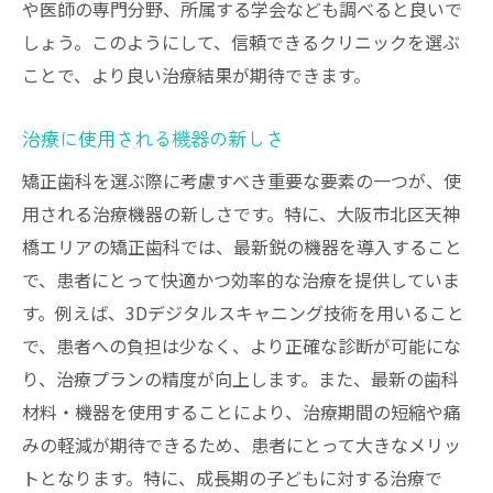
や医師の専門分野、所属する学会なども調べると良いで
しょう。このようにして、信頼できるクリニックを選ぶ
ことで、より良い治療結果が期待できます。
治療に使用される機器の新しさ
矯正歯科を選ぶ際に考慮すべき重要な要素の一つが、使
用される治療機器の新しさです。特に、大阪市北区天神
橋エリアの矯正歯科では、最新鋭の機器を導入すること
で、患者にとって快適かつ効率的な治療を提供していま
す。例えば、3Dデジタルスキャニング技術を用いること
で、患者への負担は少なく、より正確な診断が可能にな
り、治療プランの精度が向上します。また、最新の歯科
材料・機器を使用することにより、治療期間の短縮や痛
みの軽減が期待できるため、患者にとって大きなメリッ
トとなります。特に、成長期の子どもに対する治療で