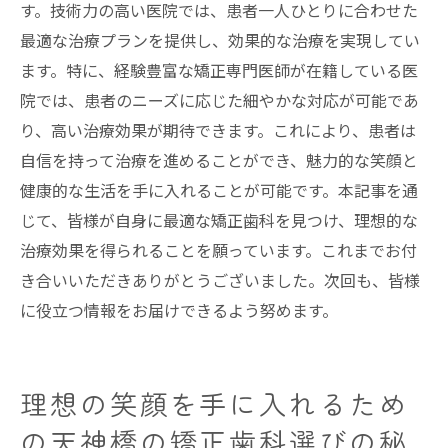
す。技術力の高い医院では、患者一人ひとりに合わせた
最適な治療プランを提供し、効果的な治療を実現してい
ます。特に、経験豊富な矯正専門医師が在籍している医
院では、患者のニーズに応じた細やかな対応が可能であ
り、高い治療効果が期待できます。これにより、患者は
自信を持って治療を進めることができ、魅力的な笑顔と
健康的な生活を手に入れることが可能です。本記事を通
じて、皆様が自身に最適な矯正歯科を見つけ、理想的な
治療効果を得られることを願っています。これまでお付
き合いいただきありがとうございました。次回も、皆様
に役立つ情報をお届けできるよう努めます。
理想の笑顔を手に入れるため
の天神橋の矯正歯科選びの秘