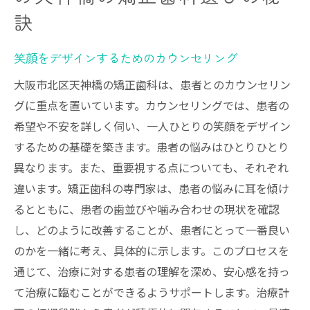
訣
笑顔をデザインするためのカウンセリング
大阪市北区天神橋の矯正歯科は、患者とのカウンセリン
グに重点を置いています。カウンセリングでは、患者の
希望や不安を詳しく伺い、一人ひとりの笑顔をデザイン
するための基礎を築きます。患者の悩みはひとりひとり
異なります。また、重要視する点についても、それぞれ
違います。矯正歯科の専門家は、患者の悩みに耳を傾け
るとともに、患者の歯並びや噛み合わせの現状を確認
し、どのように改善することが、患者にとって一番良い
のかを一緒に考え、具体的に示します。このプロセスを
通じて、治療に対する患者の理解を深め、安心感を持っ
て治療に臨むことができるようサポートします。治療計