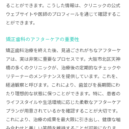
ることができます。こうした情報は、クリニックの公式
ウェブサイトや医師のプロフィールを通じて確認するこ
とができます。
矯正歯科のアフターケアの重要性
矯正歯科治療を終えた後、見過ごされがちなアフターケ
アは、実は非常に重要なプロセスです。大阪市北区天神
橋の多くのクリニックが、治療後の定期的なチェックや
リテーナーのメンテナンスを提供しています。これを、
経過観察と呼びます。これにより、歯並びを長期間にわ
たり理想的な状態に保つことができます。特に、患者の
ライフスタイルや生活環境に応じた柔軟なアフターケア
プランが用意されているかを確認することが大切です。
これにより、治療の成果を最大限に引き出し、健康な噛
み合わせと美しい笑顔を維持することが可能になりま