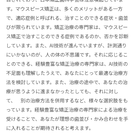
す。マウスピース矯正は、多くのメリットがある一方
で、適応症例と呼ばれる、治すことのできる症状・歯並
びが限られています。矯正治療の専門家は、マウスピー
ス矯正で治すことのできる症例であるのか、否かを診断
しています。また、AI技術が進んでいますが、計測通り
にいかないのが、人の体の不思議です。それに応じるこ
とのできる、経験豊富な矯正治療の専門家は、AI技術の
不足面も理解したうえで、あなたにとって最適な治療方
法を検討しています。また、治療の途中で、あなたの治
療が思うように進まなかったとしても、それに対し
て、 別の治療方法を併用するなど、様々な選択肢をも
っています。経験豊富な矯正治療の専門家による治療を
受けることで、あなたが理想の歯並び・かみ合わせを手
に入れることが期待されると考えます。