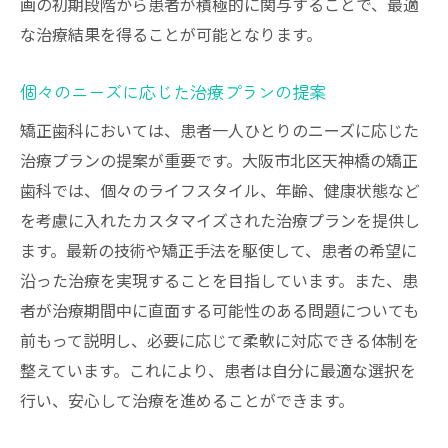
画の初期段階から患者が積極的に関与することで、最適
な治療結果を得ることが可能となります。
個々のニーズに応じた治療プランの提案
矯正歯科においては、患者一人ひとりのニーズに応じた
治療プランの提案が重要です。大阪市北区天神橋の矯正
歯科では、個々のライフスタイル、年齢、健康状態など
を考慮に入れたカスタマイズされた治療プランを提供し
ます。最新の技術や矯正手法を駆使して、患者の希望に
沿った治療を実現することを目指しています。また、患
者が治療期間中に直面する可能性のある問題についても
前もって説明し、必要に応じて柔軟に対応できる体制を
整えています。これにより、患者は自分に最適な選択を
行い、安心して治療を進めることができます。