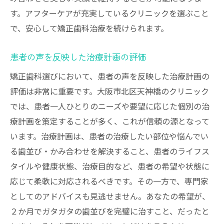
す。アフターケアが充実しているクリニックを選ぶこと
で、安心して矯正歯科治療を続けられます。
患者の声を反映した治療計画の評価
矯正歯科選びにおいて、患者の声を反映した治療計画の
評価は非常に重要です。大阪市北区天神橋のクリニック
では、患者一人ひとりのニーズや要望に応じた個別の治
療計画を策定することが多く、これが信頼の源となって
います。治療計画は、患者の治療したい部位や悩んでい
る歯並び・かみ合わせを解決すること、患者のライフス
タイルや健康状態、治療目的など、患者の希望や状態に
応じて柔軟に対応されるべきです。その一方で、専門家
としてのアドバイスも見逃せません。あなたの希望が、
２か月でガタガタの歯並びを完璧に治すこと、だったと