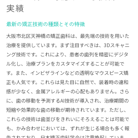
実績
最新の矯正技術の種類とその特徴
大阪市北区天神橋の矯正歯科は、最先端の技術を用いた
治療を提供しています。まず注目すべきは、3Dスキャニ
ング技術です。これにより、患者の歯列を精密にデジタ
ル化し、治療プランをカスタマイズすることが可能で
す。また、インビザラインなどの透明なマウスピース矯
正も人気です。これらは見た目に自然で、装着時の違和
感が少なく、金属アレルギーの心配もありません。さら
に、歯の移動を予測するAI技術が導入され、治療期間の
短縮や効果的な歯の移動が期待されています。ただし、
これらの技術は歯並びをきれいにそろえることは可能で
も、かみ合わせにおいては、ずれが生じる場合も多く報
告されており、日本矯正歯科学会は注意喚起していま