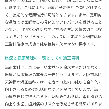
健康状態を確認し、問題があれば早期に対処することが
可能です。これにより、治療が予定通りに進むだけでな
く、長期的な健康維持が可能となります。また、定期的
な通院では医師からの具体的なアドバイスを受けること
ができ、自宅での適切なケア方法や生活習慣の改善に役
立てることができます。このように、定期的な通院は矯
正歯科治療の成功と健康維持に欠かせない要素です。
医療と健康管理の一環としての矯正歯科
矯正歯科は、単に美しい歯並びを追求するだけでなく、
医療と健康管理の重要な一環とも言えます。大阪市北区
天神橋の矯正歯科では、患者の口腔内の健康を全体的に
向上させるための包括的なケアを提供しています。矯正
治療を通じて得られる正しい噛み合わせは、消化機能の
向上や虫歯、歯周病のリスクを低減させる効果がありま