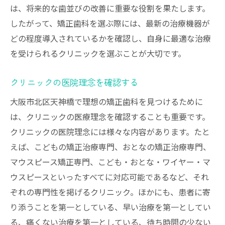
は、将来的な歯並びの改善に重要な役割を果たします。
したがって、矯正歯科を選ぶ際には、最新の治療機器が
どの程度導入されているかを確認し、自身に最適な治療
を受けられるクリニックを選ぶことが大切です。
クリニックの医院理念を確認する
大阪市北区天神橋で理想の矯正歯科を見つけるために
は、クリニックの医療理念を確認することも重要です。
クリニックの医院理念には様々な内容があります。たと
えば、こどもの矯正治療専門、おとなの矯正治療専門、
マウスピース矯正専門、こども・おとな・ワイヤー・マ
ウスピースといったすべてに対応可能であるなど、それ
ぞれの専門性を掲げるクリニック。ほかにも、患者に寄
り添うことを第一としている、早い治療を第一としてい
る、痛くない治療を第一としている、待ち時間の少ない