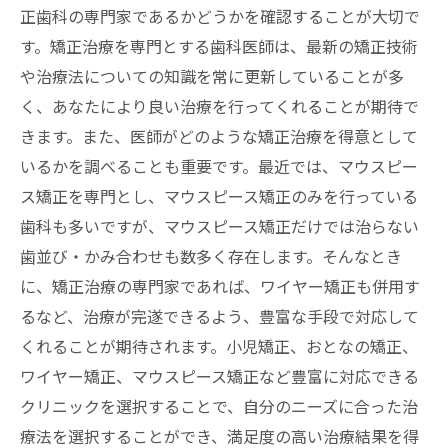
正歯科の専門家であるかどうかを確認することが大切で
す。矯正治療を専門とする歯科医師は、最新の矯正技術
や治療法についての知識を常に更新していることが多
く、あなたにより良い治療を行ってくれることが期待で
きます。また、医師がどのような矯正治療を得意として
いるかを調べることも重要です。最近では、マウスピー
ス矯正を専門とし、マウスピース矯正のみを行っている
歯科も多いですが、マウスピース矯正だけでは治らない
歯並び・かみ合わせも数多く存在します。そんなとき
に、矯正治療の専門家であれば、ワイヤー矯正も併用す
るなど、治療が完遂できるよう、豊富な手段で対応して
くれることが期待されます。小児矯正、おとなの矯正、
ワイヤー矯正、マウスピース矯正など豊富に対応できる
クリニックを選択することで、自分のニーズに合った治
療法を選択することができ、満足度の高い治療結果を得