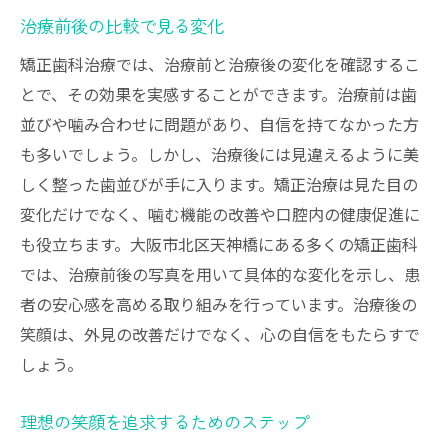
治療前後の比較で見る変化
矯正歯科治療では、治療前と治療後の変化を確認するこ
とで、その効果を実感することができます。治療前は歯
並びや噛み合わせに問題があり、自信を持てなかった方
も多いでしょう。しかし、治療後には見違えるように美
しく整った歯並びが手に入ります。矯正治療は見た目の
変化だけでなく、噛む機能の改善や口腔内の健康促進に
も役立ちます。大阪市北区天神橋にある多くの矯正歯科
では、治療前後の写真を用いて具体的な変化を示し、患
者の安心感を高める取り組みを行っています。治療後の
笑顔は、外見の改善だけでなく、心の自信をもたらすで
しょう。
理想の笑顔を追求するためのステップ