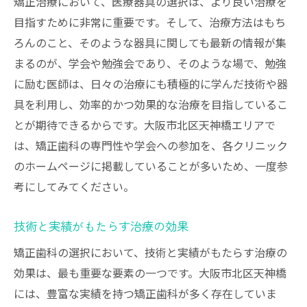
矯正治療において、医療器具の選択は、より良い治療を
目指すために非常に重要です。そして、治療方法はもち
ろんのこと、そのような器具に関しても最新の情報が集
まるのが、学会や勉強会であり、そのような場で、勉強
に励む医師は、日々の治療にも積極的に学んだ技術や器
具を利用し、効率的かつ効果的な治療を目指しているこ
とが期待できるからです。大阪市北区天神橋エリアで
は、矯正歯科の専門性や学会への参加を、各クリニック
のホームページに掲載していることが多いため、一度参
考にしてみてください。
技術と実績がもたらす治療の効果
矯正歯科の選択において、技術と実績がもたらす治療の
効果は、最も重要な要素の一つです。大阪市北区天神橋
には、豊富な実績を持つ矯正歯科が多く存在していま