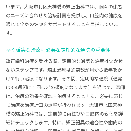
います。大阪市北区天神橋の矯正歯科では、個々の患者
のニーズに合わせた治療計画を提供し、口腔内の健康を
通じて全身の健康をサポートすることを目指していま
す。
早く確実な治療に必要な定期的な通院の重要性
矯正歯科治療を受ける際、定期的な通院と治療は欠かせ
ないステップです。矯正治療は通常数か月から数年をか
けて行う治療になります。その間、定期的な通院（通常
は3-4週間に１回ほどの頻度になります）を通じて、医師
は、治療の効果を確認・治療するとともに、必要に応じ
て治療を治療計画の調整が行われます。大阪市北区天神
橋の矯正歯科では、定期的に歯並びや口腔内の変化を詳
細にチェックします。特に、矯正器具の適合性や歯肉の