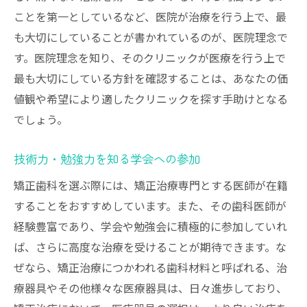
ことを第一としているなど、医院が治療を行う上で、最
も大切にしていることが書かれているのが、医院理念で
す。医院理念を知り、そのクリニックが医療を行う上で
最も大切にしている方針を確認することは、あなたの価
値観や希望により適したクリニックを探す手助けとなる
でしょう。
技術力・勉強力を知る学会への参加
矯正歯科を選ぶ際には、矯正治療専門とする医師が在籍
することをおすすめしています。また、その歯科医師が
経験豊富であり、学会や勉強会に積極的に参加していれ
ば、さらに高度な治療を受けることが期待できます。な
ぜなら、矯正治療につかわれる歯科材料と呼ばれる、治
療器具やその他様々な医療器具は、日々進歩しており、