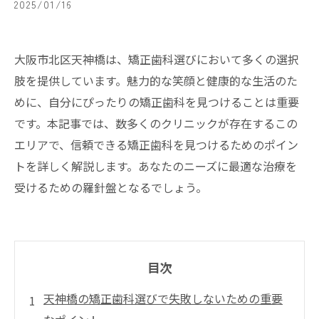
2025/01/16
大阪市北区天神橋は、矯正歯科選びにおいて多くの選択
肢を提供しています。魅力的な笑顔と健康的な生活のた
めに、自分にぴったりの矯正歯科を見つけることは重要
です。本記事では、数多くのクリニックが存在するこの
エリアで、信頼できる矯正歯科を見つけるためのポイン
トを詳しく解説します。あなたのニーズに最適な治療を
受けるための羅針盤となるでしょう。
目次
天神橋の矯正歯科選びで失敗しないための重要